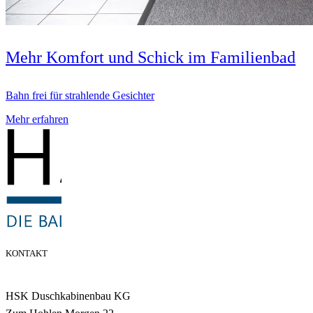
Mehr Komfort und Schick im Familienbad
Bahn frei für strahlende Gesichter
Mehr erfahren
KONTAKT
HSK Duschkabinenbau KG