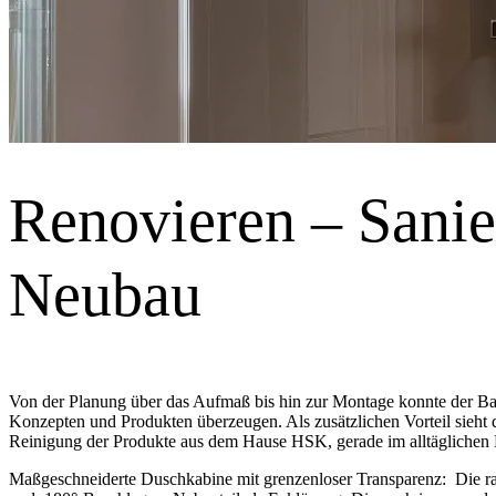
Renovieren – Sanie
Neubau
Von der Planung über das Aufmaß bis hin zur Montage konnte der B
Konzepten und Produkten überzeugen. Als zusätzlichen Vorteil sieht d
Reinigung der Produkte aus dem Hause HSK, gerade im alltäglichen H
Maßgeschneiderte Duschkabine mit grenzenloser Transparenz: Die r