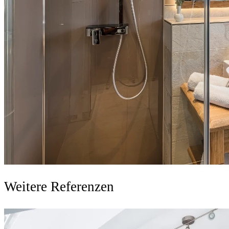
Weitere Referenzen